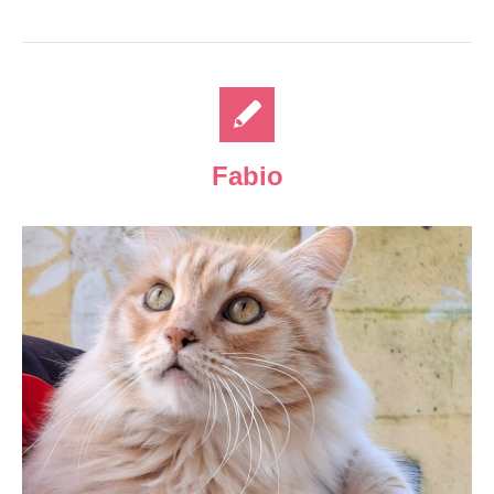
Fabio