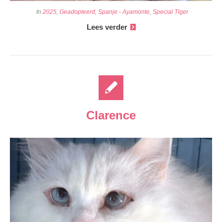
In
2025
,
Geadopteerd
,
Spanje - Ayamonte
,
Special Tiger
Lees verder
Clarence