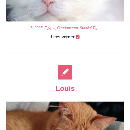
In
2025
,
Egypte
,
Geadopteerd
,
Special Tiger
Lees verder
Louis