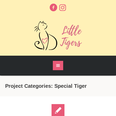
Project Categories:
Special Tiger