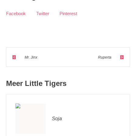
Facebook
Twitter
Pinterest
Mr. Jinx
Ruperta
Meer Little Tigers
Soja