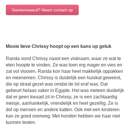
Geintereseerd? Neem contact op
Mooie lieve Chrissy hoopt op een kans op geluk
Randa vond Chrissy naast een viskraam, waar ze wat te
eten hoopte te vinden. Ze was toen erg mager en vies en
zat vol vlooien. Randa kon haar heel makkelijk oppakken
en meenemen. Chrissy is duidelijk een huiskat geweest,
die op straat gezet was omdat de lol eraf was. Dat
gebeurt helaas vaker in Egypte. Het was meteen duidelijk
dat er geen kwaad zit in Chrissy, ze is een zachtaardig
meisje, aanhankelijk, vriendelijk en heel gezellig. Ze is
dol op mensen en andere katten. Ook met een kinderen
kan ze goed overweg. Met honden hebben we haar niet
kunnen testen.