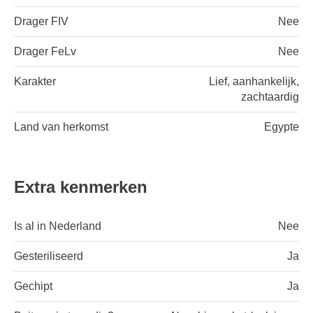
Drager FIV
Nee
Drager FeLv
Nee
Karakter
Lief, aanhankelijk,
zachtaardig
Land van herkomst
Egypte
Extra kenmerken
Is al in Nederland
Nee
Gesteriliseerd
Ja
Gechipt
Ja