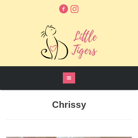
Chrissy