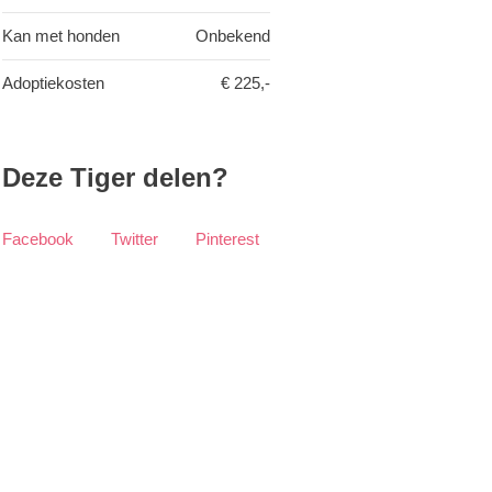
Kan met honden
Onbekend
Adoptiekosten
€ 225,-
Deze Tiger delen?
Facebook
Twitter
Pinterest