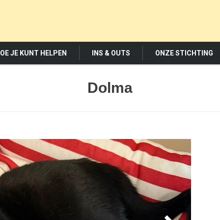
OE JE KUNT HELPEN
INS & OUTS
ONZE STICHTING
Dolma