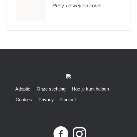
Huey, Dewey en Louie
Adoptie
Onze stichting
Hoe je kunt helpen
Cookies
Privacy
Contact