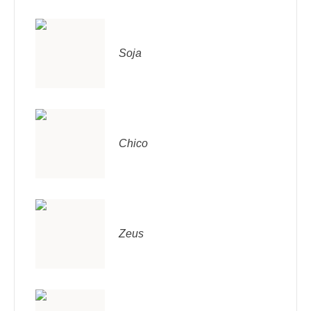
Soja
Chico
Zeus