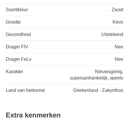
Soort/kleur
Zwart
Grootte
Klein
Gezondheid
Uitstekend
Drager FIV
Nee
Drager FeLv
Nee
Karakter
Nieuwsgierig,
superaanhankelijk, speels
Land van herkomst
Griekenland - Zakynthos
Extra kenmerken