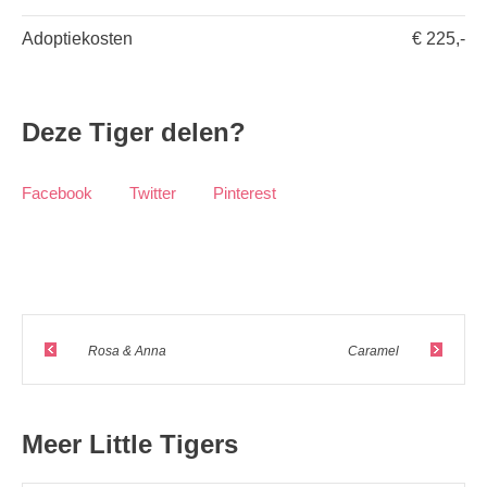
Adoptiekosten
€ 225,-
Deze Tiger delen?
Facebook
Twitter
Pinterest
Rosa & Anna
Caramel
Meer Little Tigers