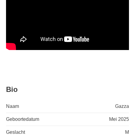
Bio
Naam
Gazza
Geboortedatum
Mei 2025
Geslacht
M