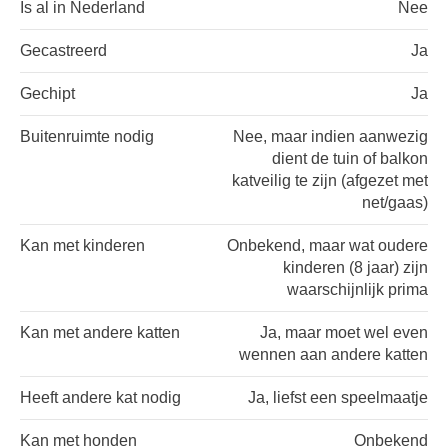
Is al in Nederland
Nee
Gecastreerd
Ja
Gechipt
Ja
Buitenruimte nodig
Nee, maar indien aanwezig
dient de tuin of balkon
katveilig te zijn (afgezet met
net/gaas)
Kan met kinderen
Onbekend, maar wat oudere
kinderen (8 jaar) zijn
waarschijnlijk prima
Kan met andere katten
Ja, maar moet wel even
wennen aan andere katten
Heeft andere kat nodig
Ja, liefst een speelmaatje
Kan met honden
Onbekend