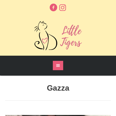
Gazza