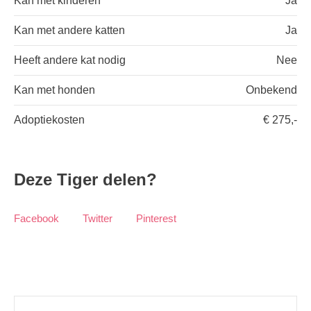
Kan met kinderen
Ja
Kan met andere katten
Ja
Heeft andere kat nodig
Nee
Kan met honden
Onbekend
Adoptiekosten
€ 275,-
Deze Tiger delen?
Facebook
Twitter
Pinterest