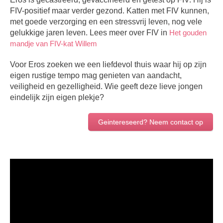
FIV-positief maar verder gezond. Katten met FIV kunnen,
met goede verzorging en een stressvrij leven, nog vele
gelukkige jaren leven. Lees meer over FIV in
Het gouden
mandje van FIV-kat Willem
Voor Eros zoeken we een liefdevol thuis waar hij op zijn
eigen rustige tempo mag genieten van aandacht,
veiligheid en gezelligheid. Wie geeft deze lieve jongen
eindelijk zijn eigen plekje?
Geintereseerd? Neem contact op