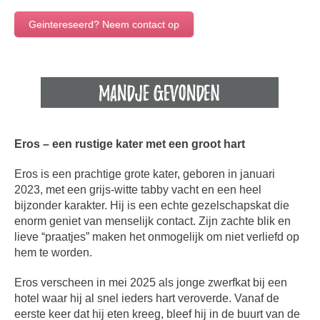
Geintereseerd? Neem contact op
Eros – een rustige kater met een groot hart
Eros is een prachtige grote kater, geboren in januari
2023, met een grijs-witte tabby vacht en een heel
bijzonder karakter. Hij is een echte gezelschapskat die
enorm geniet van menselijk contact. Zijn zachte blik en
lieve “praatjes” maken het onmogelijk om niet verliefd op
hem te worden.
Eros verscheen in mei 2025 als jonge zwerfkat bij een
hotel waar hij al snel ieders hart veroverde. Vanaf de
eerste keer dat hij eten kreeg, bleef hij in de buurt van de