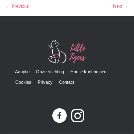
← Previous
Next →
Adoptie
Onze stichting
Hoe je kunt helpen
Cookies
Privacy
Contact