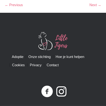
← Previous
Next →
Adoptie
Onze stichting
Hoe je kunt helpen
Cookies
Privacy
Contact