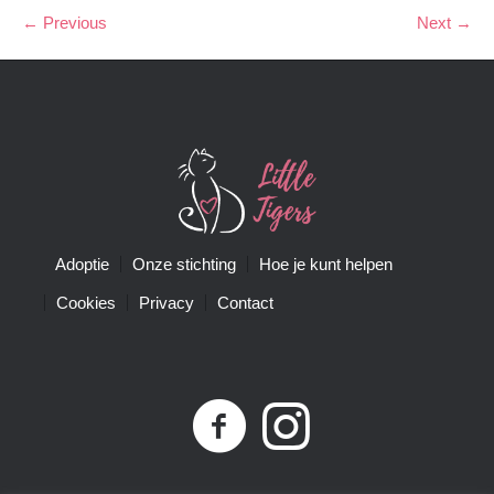
← Previous
Next →
Adoptie
Onze stichting
Hoe je kunt helpen
Cookies
Privacy
Contact