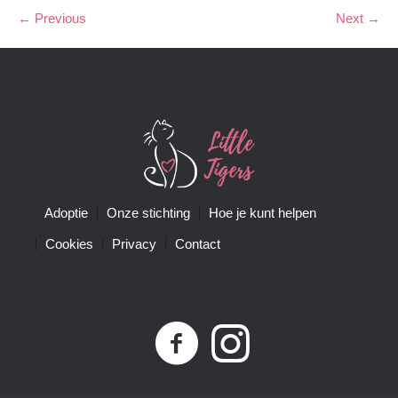
← Previous
Next →
Adoptie
Onze stichting
Hoe je kunt helpen
Cookies
Privacy
Contact