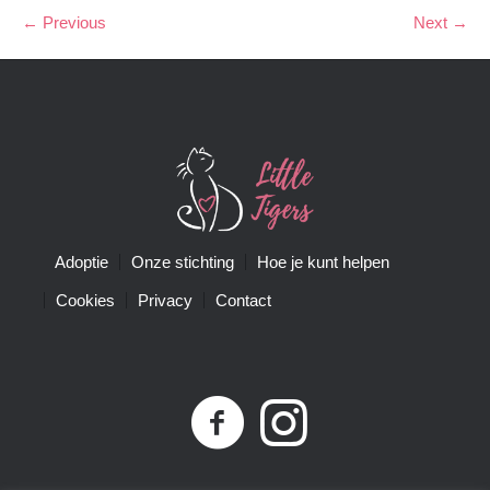
← Previous
Next →
Adoptie
Onze stichting
Hoe je kunt helpen
Cookies
Privacy
Contact