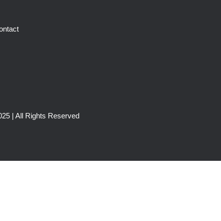
ontact
25 | All Rights Reserved