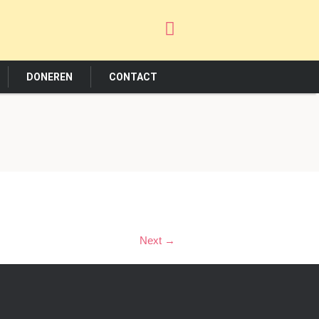
DONEREN
CONTACT
Next →