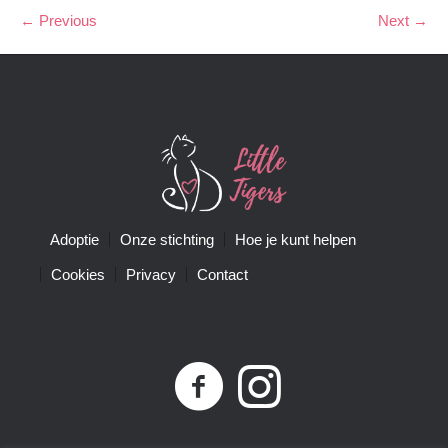
← Previous
Next →
Adoptie
Onze stichting
Hoe je kunt helpen
Cookies
Privacy
Contact