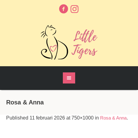
Rosa & Anna
Published
11 februari 2026
at 750×1000 in
Rosa & Anna
.