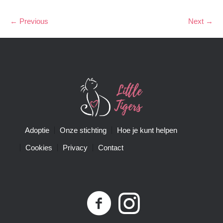
← Previous
Next →
Adoptie
Onze stichting
Hoe je kunt helpen
Cookies
Privacy
Contact