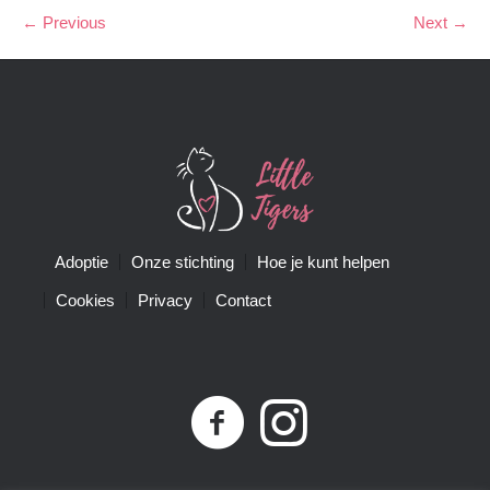
← Previous
Next →
Adoptie
Onze stichting
Hoe je kunt helpen
Cookies
Privacy
Contact