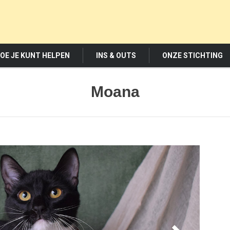
OE JE KUNT HELPEN
INS & OUTS
ONZE STICHTING
Moana