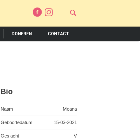
DONEREN
CONTACT
Bio
Naam
Moana
Geboortedatum
15-03-2021
Geslacht
V