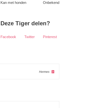
Kan met honden
Onbekend
Deze Tiger delen?
Facebook
Twitter
Pinterest
Hermes