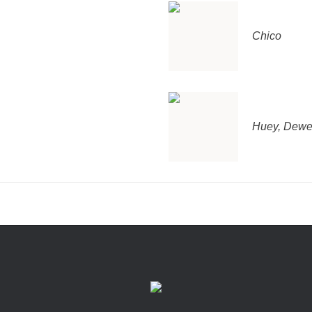
Chico
Huey, Dewe