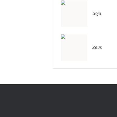
Soja
Zeus