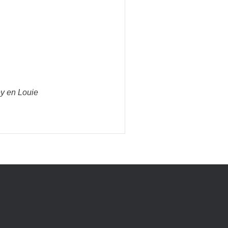
y en Louie