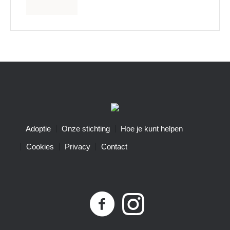
Adoptie
Onze stichting
Hoe je kunt helpen
Cookies
Privacy
Contact