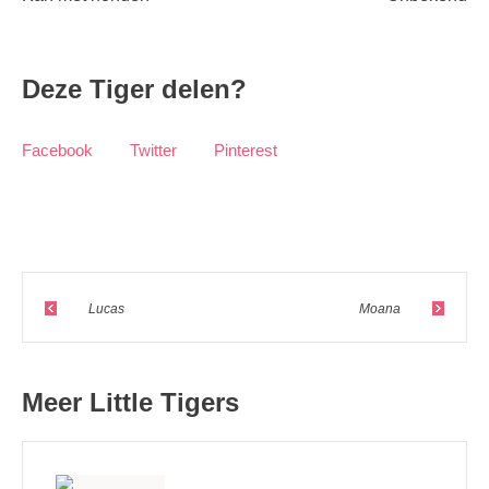
Deze Tiger delen?
Facebook
Twitter
Pinterest
Lucas
Moana
Meer Little Tigers