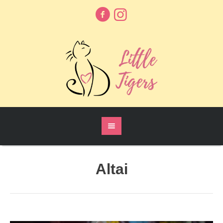
Altai