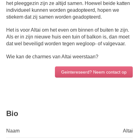
het pleeggezin zijn ze altijd samen. Hoewel beide katten
individueel kunnen worden geadopteerd, hopen we
stiekem dat zij samen worden geadopteerd.
Het is voor Altai om het even om binnen of buiten te zijn.
Als er in zijn nieuwe huis een tuin of balkon is, dan moet
dat wel beveiligd worden tegen wegloop- of valgevaar.
Wie kan de charmes van Altai weerstaan?
Geintereseerd? Neem contact op
Bio
Naam
Altai