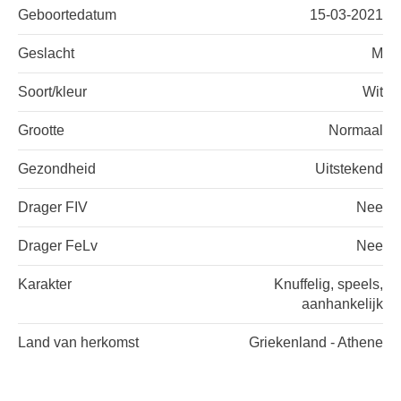
Geboortedatum
15-03-2021
Geslacht
M
Soort/kleur
Wit
Grootte
Normaal
Gezondheid
Uitstekend
Drager FIV
Nee
Drager FeLv
Nee
Karakter
Knuffelig, speels,
aanhankelijk
Land van herkomst
Griekenland - Athene