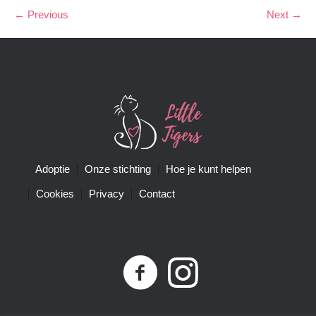
← Previous
Next →
Adoptie
Onze stichting
Hoe je kunt helpen
Cookies
Privacy
Contact