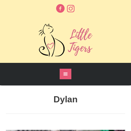
Dylan