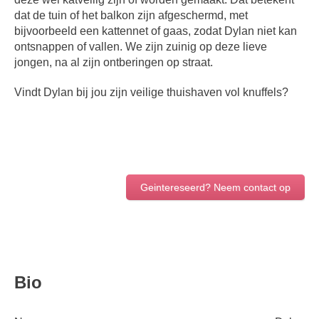
dat de tuin of het balkon zijn afgeschermd, met
bijvoorbeeld een kattennet of gaas, zodat Dylan niet kan
ontsnappen of vallen. We zijn zuinig op deze lieve
jongen, na al zijn ontberingen op straat.
Vindt Dylan bij jou zijn veilige thuishaven vol knuffels?
Geintereseerd? Neem contact op
Bio