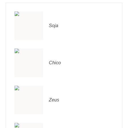
Soja
Chico
Zeus