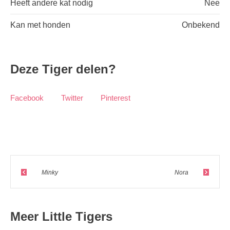
Heeft andere kat nodig
Nee
Kan met honden
Onbekend
Deze Tiger delen?
Facebook
Twitter
Pinterest
Minky
Nora
Meer Little Tigers