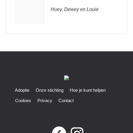
Huey, Dewey en Louie
Adoptie
Onze stichting
Hoe je kunt helpen
Cookies
Privacy
Contact