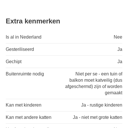
Extra kenmerken
Is al in Nederland
Nee
Gesteriliseerd
Ja
Gechipt
Ja
Buitenruimte nodig
Niet per se - een tuin of
balkon moet katveilig (dus
afgeschermd) zijn of worden
gemaakt
Kan met kinderen
Ja - rustige kinderen
Kan met andere katten
Ja - niet met grote katten