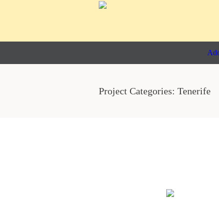
Ado
Project Categories:
Tenerife