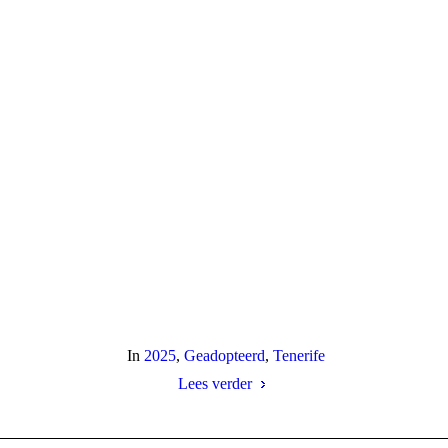
In
2025
,
Geadopteerd
,
Tenerife
Lees verder