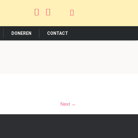
DONEREN
CONTACT
Next →