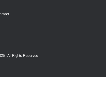
ontact
25 | All Rights Reserved