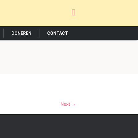
DONEREN
CONTACT
Next →