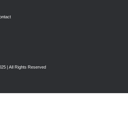
ontact
25 | All Rights Reserved