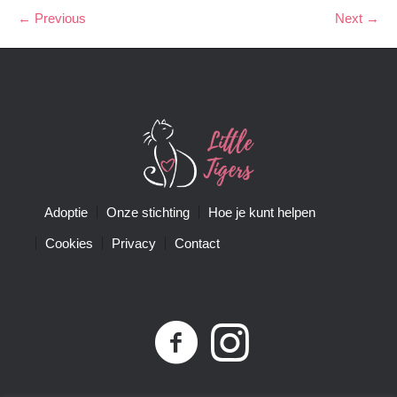
← Previous
Next →
Adoptie
Onze stichting
Hoe je kunt helpen
Cookies
Privacy
Contact