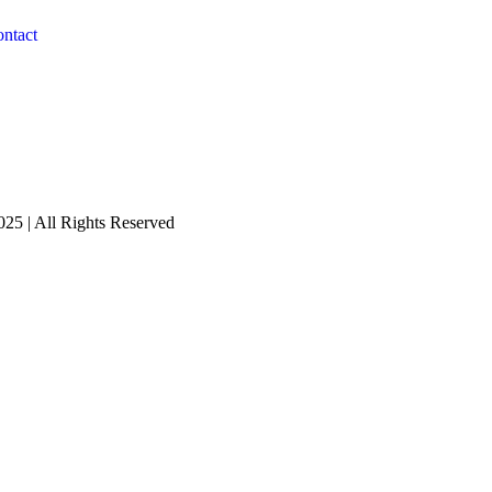
ntact
25 | All Rights Reserved