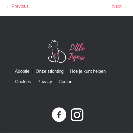
← Previous
Next →
Adoptie
Onze stichting
Hoe je kunt helpen
Cookies
Privacy
Contact