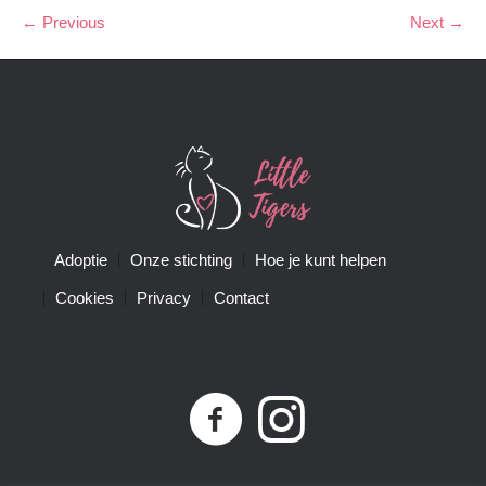
← Previous
Next →
Adoptie
Onze stichting
Hoe je kunt helpen
Cookies
Privacy
Contact