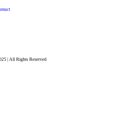
ntact
25 | All Rights Reserved