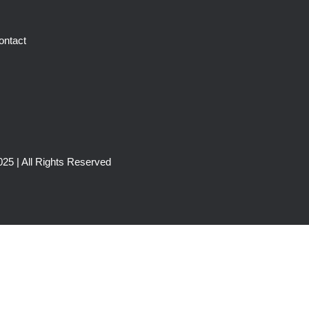
ontact
25 | All Rights Reserved