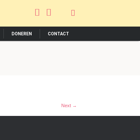
DONEREN
CONTACT
Next →