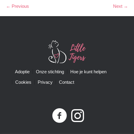
← Previous
Next →
Adoptie
Onze stichting
Hoe je kunt helpen
Cookies
Privacy
Contact