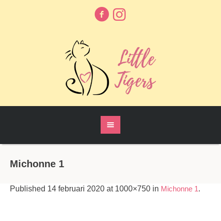
Michonne 1
Published
14 februari 2020
at 1000×750 in
Michonne 1
.