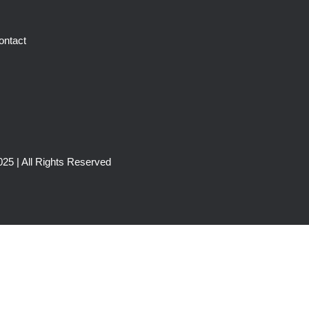
ontact
25 | All Rights Reserved