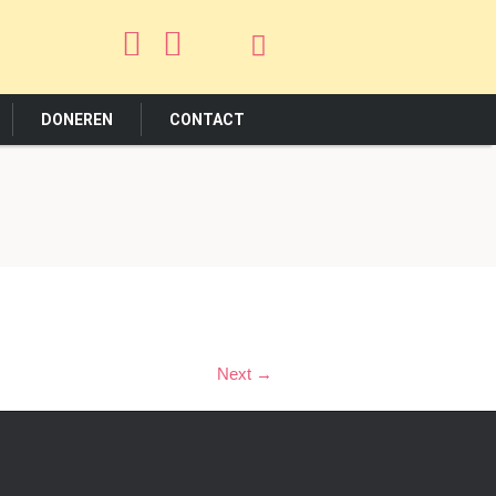
DONEREN
CONTACT
Next →