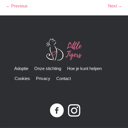
← Previous
Next →
Adoptie
Onze stichting
Hoe je kunt helpen
Cookies
Privacy
Contact