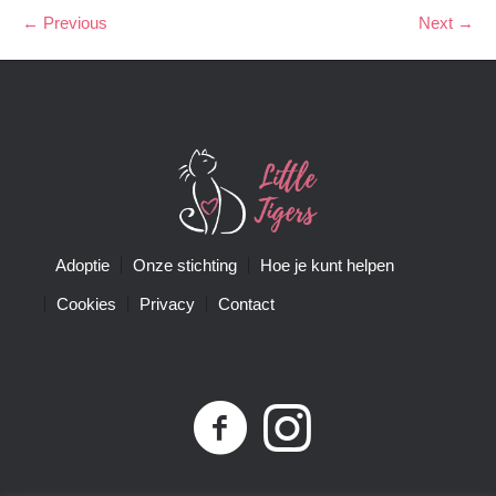
← Previous
Next →
Adoptie
Onze stichting
Hoe je kunt helpen
Cookies
Privacy
Contact