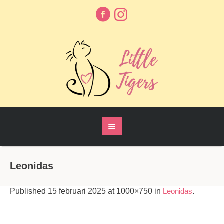
Leonidas
Published
15 februari 2025
at 1000×750 in
Leonidas
.