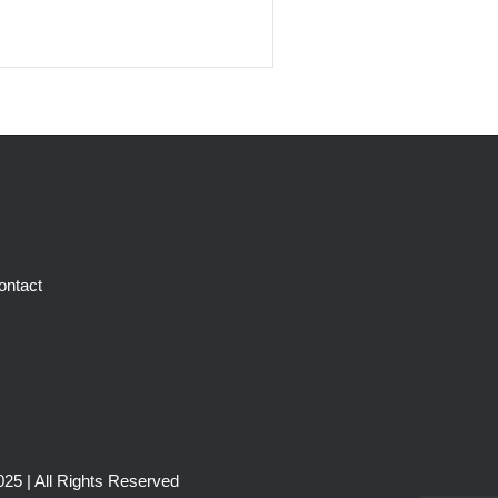
ontact
25 | All Rights Reserved