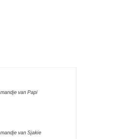
 mandje van Papi
 mandje van Sjakie