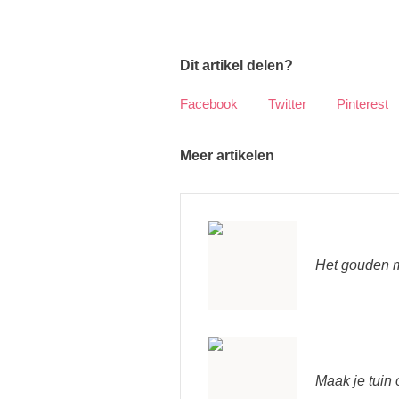
Dit artikel delen?
Facebook
Twitter
Pinterest
Meer artikelen
Het gouden m
Maak je tuin o