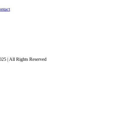
ntact
25 | All Rights Reserved