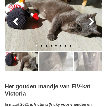
Het gouden mandje van FIV-kat
Victoria
In maart 2021 is Victoria (Vicky voor vrienden en