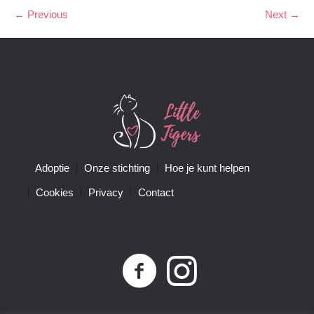
← Previous
Next →
Adoptie
Onze stichting
Hoe je kunt helpen
Cookies
Privacy
Contact