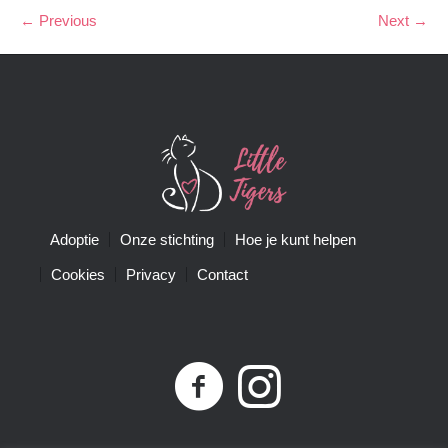
← Previous
Next →
Adoptie
Onze stichting
Hoe je kunt helpen
Cookies
Privacy
Contact