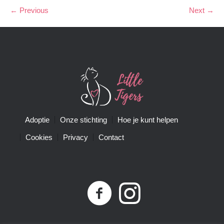
← Previous
Next →
Adoptie
Onze stichting
Hoe je kunt helpen
Cookies
Privacy
Contact