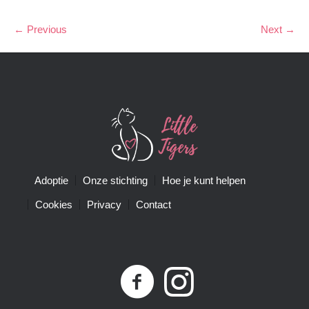
← Previous
Next →
Adoptie
Onze stichting
Hoe je kunt helpen
Cookies
Privacy
Contact