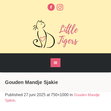
Gouden Mandje Sjakie
Published
27 juni 2025
at 750×1000 in
Gouden Mandje
Sjakie
.