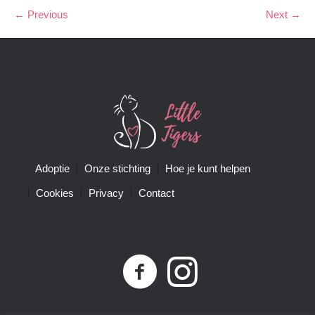
← Previous
Next →
Adoptie
Onze stichting
Hoe je kunt helpen
Cookies
Privacy
Contact