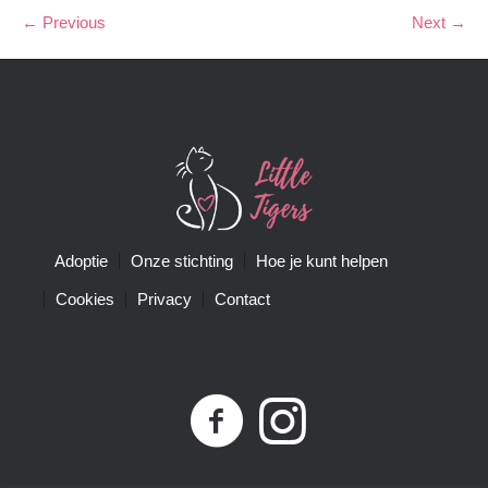
← Previous
Next →
Adoptie
Onze stichting
Hoe je kunt helpen
Cookies
Privacy
Contact