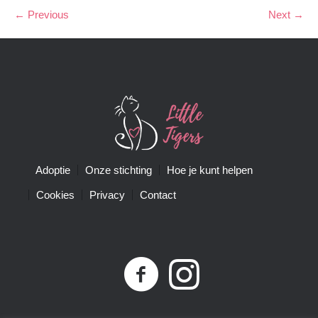
← Previous
Next →
Adoptie
Onze stichting
Hoe je kunt helpen
Cookies
Privacy
Contact