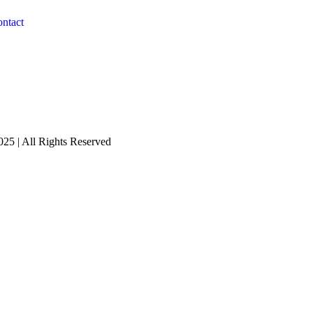
ntact
25 | All Rights Reserved