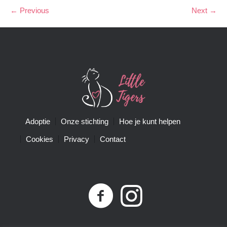
← Previous
Next →
Adoptie
Onze stichting
Hoe je kunt helpen
Cookies
Privacy
Contact