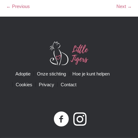
← Previous
Next →
Adoptie
Onze stichting
Hoe je kunt helpen
Cookies
Privacy
Contact