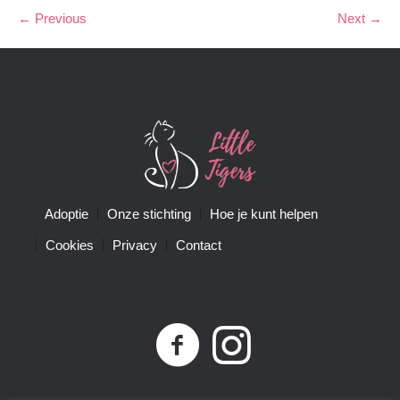
← Previous
Next →
Adoptie
Onze stichting
Hoe je kunt helpen
Cookies
Privacy
Contact