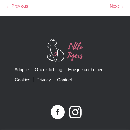
← Previous
Next →
Adoptie
Onze stichting
Hoe je kunt helpen
Cookies
Privacy
Contact