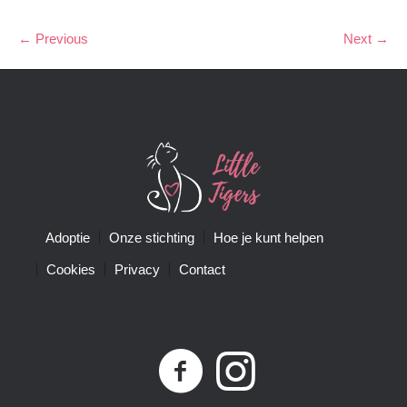
← Previous
Next →
Adoptie
Onze stichting
Hoe je kunt helpen
Cookies
Privacy
Contact