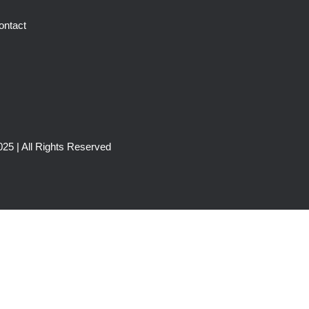
ontact
25 | All Rights Reserved