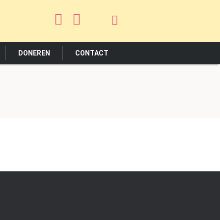
DONEREN
CONTACT