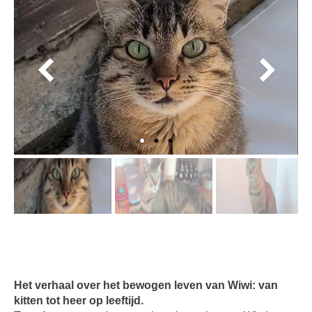
Het verhaal over het bewogen leven van Wiwi: van
kitten tot heer op leeftijd.