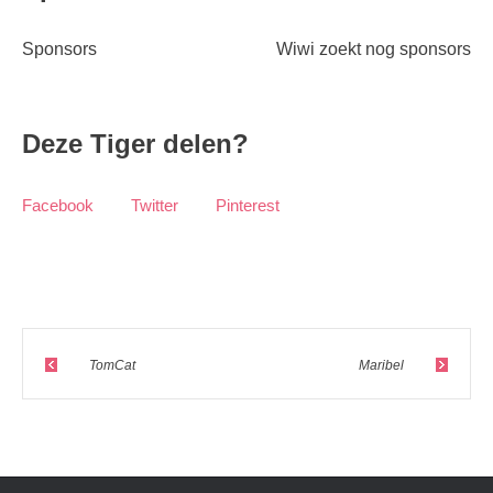
Sponsors
Wiwi zoekt nog sponsors
Deze Tiger delen?
Facebook
Twitter
Pinterest
TomCat
Maribel