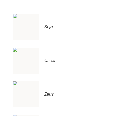
Soja
Chico
Zeus