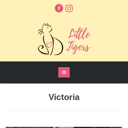
Victoria