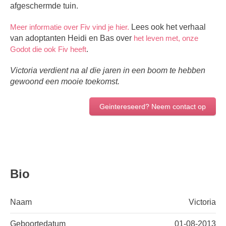
afgeschermde tuin.
Meer informatie over Fiv vind je hier.
Lees ook het verhaal
van adoptanten Heidi en Bas over
het leven met, onze
Godot die ook Fiv heeft
.
Victoria verdient na al die jaren in een boom te hebben
gewoond een mooie toekomst.
Geintereseerd? Neem contact op
Bio
Naam
Victoria
Geboortedatum
01-08-2013