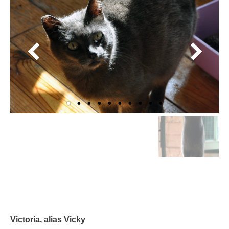
Victoria, alias Vicky