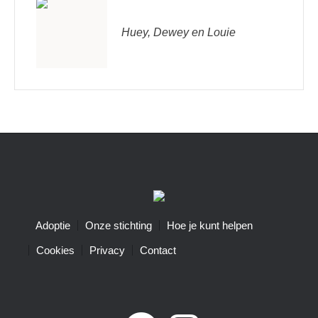
Huey, Dewey en Louie
Adoptie
Onze stichting
Hoe je kunt helpen
Cookies
Privacy
Contact