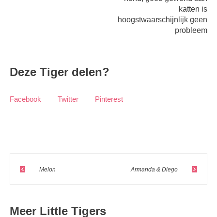
katten is
hoogstwaarschijnlijk geen
probleem
Deze Tiger delen?
Facebook
Twitter
Pinterest
Melon
Armanda & Diego
Meer Little Tigers